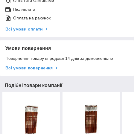
Оплатити частинами
Післяплата
Оплата на рахунок
Всі умови оплати
Умови повернення
Повернення товару впродовж 14 днів за домовленістю
Всі умови повернення
Подібні товари компанії