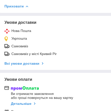
Приховати
Умови доставки
Нова Пошта
Укрпошта
Самовивіз
Самовивіз у місті Кривий Ріг
Всі умови доставки
Умови оплати
Ви отримаєте замовлення
або гроші повернуться на вашу картку
Детальніше