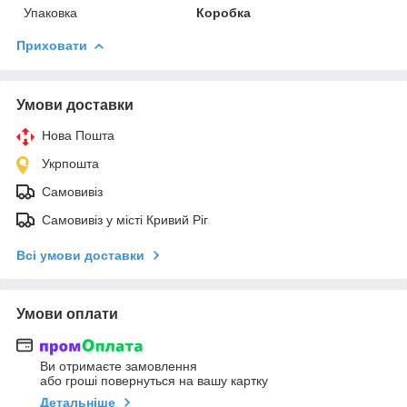
Упаковка
Коробка
Приховати
Умови доставки
Нова Пошта
Укрпошта
Самовивіз
Самовивіз у місті Кривий Ріг
Всі умови доставки
Умови оплати
Ви отримаєте замовлення
або гроші повернуться на вашу картку
Детальніше