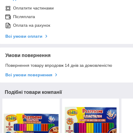
Оплатити частинами
Післяплата
Оплата на рахунок
Всі умови оплати
Умови повернення
Повернення товару впродовж 14 днів за домовленістю
Всі умови повернення
Подібні товари компанії