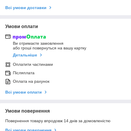
Всі умови доставки
Умови оплати
Ви отримаєте замовлення
або гроші повернуться на вашу картку
Детальніше
Оплатити частинами
Післяплата
Оплата на рахунок
Всі умови оплати
Умови повернення
Повернення товару впродовж 14 днів за домовленістю
Всі умови повернення