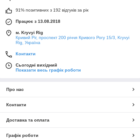
91% позитивних з 192 відгуків за рік
Працює з 13.08.2018
м. Kryvyi Rig
Кривий Ріг, проспект 200 річчя Кривого Рогу 15/3, Kryvyi
Rig, Україна
Контакти
Сьогодні вихідний
Показати весь графік роботи
Про нас
Контакти
Доставка та оплата
Графік роботи