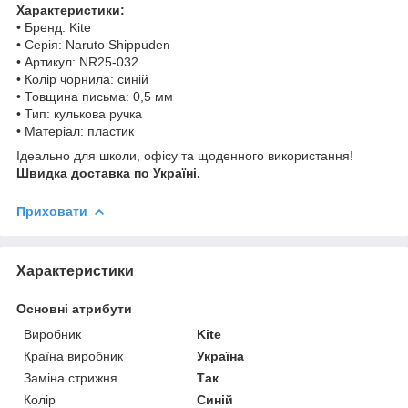
Характеристики:
• Бренд: Kite
• Серія: Naruto Shippuden
• Артикул: NR25-032
• Колір чорнила: синій
• Товщина письма: 0,5 мм
• Тип: кулькова ручка
• Матеріал: пластик
Ідеально для школи, офісу та щоденного використання!
Швидка доставка по Україні.
Приховати
Характеристики
Основні атрибути
Виробник
Kite
Країна виробник
Україна
Заміна стрижня
Так
Колір
Синій