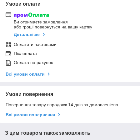
Умови оплати
Ви отримаєте замовлення
або гроші повернуться на вашу картку
Детальніше
Оплатити частинами
Післяплата
Оплата на рахунок
Всі умови оплати
Умови повернення
Повернення товару впродовж 14 днів за домовленістю
Всі умови повернення
З цим товаром також замовляють