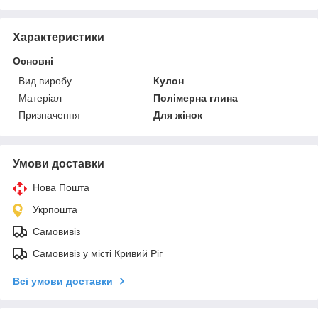
Характеристики
Основні
Вид виробу
Кулон
Матеріал
Полімерна глина
Призначення
Для жінок
Умови доставки
Нова Пошта
Укрпошта
Самовивіз
Самовивіз у місті Кривий Ріг
Всі умови доставки