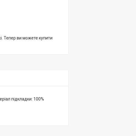
жі. Тепер ви можете купити
еріал підкладки: 100%