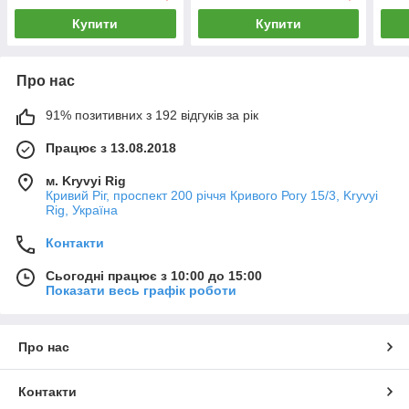
Купити
Купити
Про нас
91% позитивних з 192 відгуків за рік
Працює з 13.08.2018
м. Kryvyi Rig
Кривий Ріг, проспект 200 річчя Кривого Рогу 15/3, Kryvyi
Rig, Україна
Контакти
Сьогодні працює з 10:00 до 15:00
Показати весь графік роботи
Про нас
Контакти