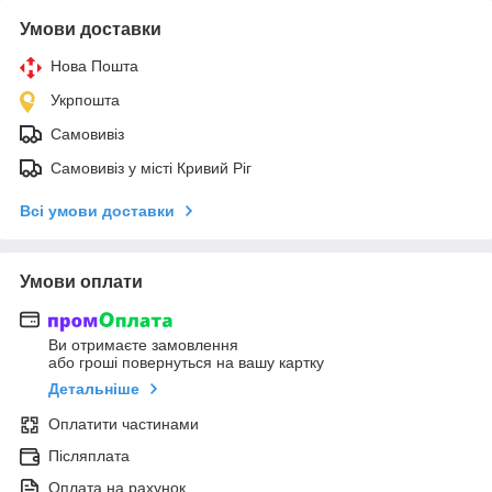
Умови доставки
Нова Пошта
Укрпошта
Самовивіз
Самовивіз у місті Кривий Ріг
Всі умови доставки
Умови оплати
Ви отримаєте замовлення
або гроші повернуться на вашу картку
Детальніше
Оплатити частинами
Післяплата
Оплата на рахунок