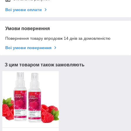
Всі умови оплати
Умови повернення
Повернення товару впродовж 14 днів за домовленістю
Всі умови повернення
З цим товаром також замовляють