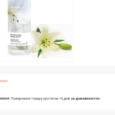
ності
повернення товару протягом 14 днів
за домовленістю