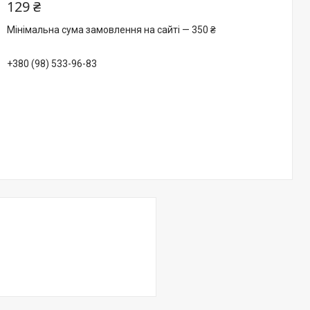
129 ₴
Мінімальна сума замовлення на сайті — 350 ₴
+380 (98) 533-96-83