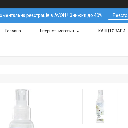
ментальна реєстрація в AVON ! Знижки до 40%
Реєстр
Головна
Інтернет- магазин
КАНЦТОВАРИ