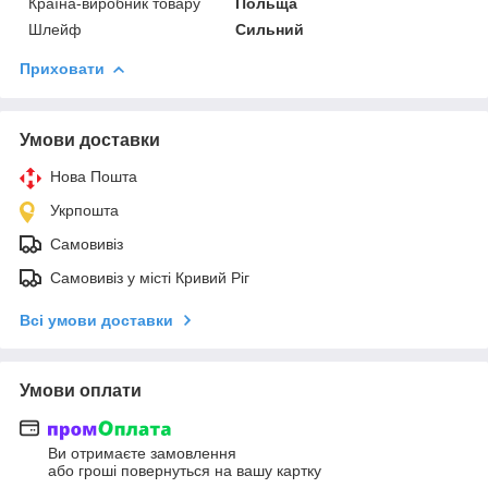
Країна-виробник товару
Польща
Шлейф
Сильний
Приховати
Умови доставки
Нова Пошта
Укрпошта
Самовивіз
Самовивіз у місті Кривий Ріг
Всі умови доставки
Умови оплати
Ви отримаєте замовлення
або гроші повернуться на вашу картку