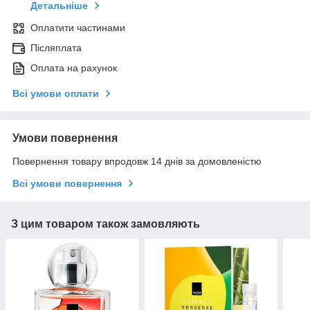
Детальніше
Оплатити частинами
Післяплата
Оплата на рахунок
Всі умови оплати
Умови повернення
Повернення товару впродовж 14 днів за домовленістю
Всі умови повернення
З цим товаром також замовляють