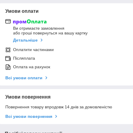
Умови оплати
Ви отримаєте замовлення
або гроші повернуться на вашу картку
Детальніше
Оплатити частинами
Післяплата
Оплата на рахунок
Всі умови оплати
Умови повернення
Повернення товару впродовж 14 днів за домовленістю
Всі умови повернення