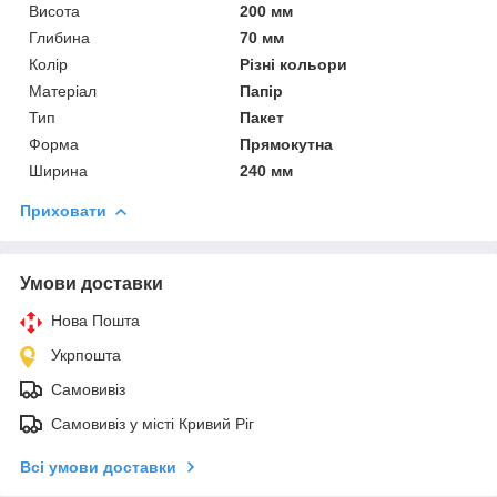
Висота
200 мм
Глибина
70 мм
Колір
Різні кольори
Матеріал
Папір
Тип
Пакет
Форма
Прямокутна
Ширина
240 мм
Приховати
Умови доставки
Нова Пошта
Укрпошта
Самовивіз
Самовивіз у місті Кривий Ріг
Всі умови доставки