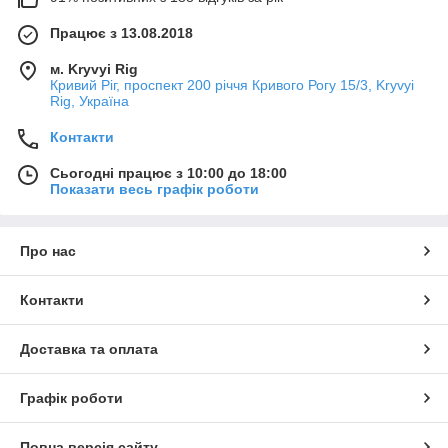
Працює з 13.08.2018
м. Kryvyi Rig
Кривий Ріг, проспект 200 річчя Кривого Рогу 15/3, Kryvyi
Rig, Україна
Контакти
Сьогодні працює з 10:00 до 18:00
Показати весь графік роботи
Про нас
Контакти
Доставка та оплата
Графік роботи
Повна версія сайту