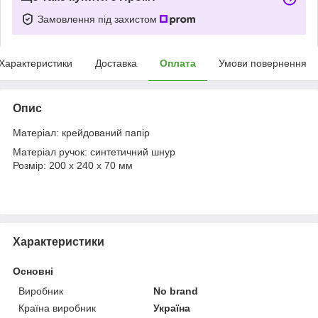
Замовлення під захистом
Характеристики
Доставка
Оплата
Умови повернення
Опис
Матеріал: крейдований папір
Матеріал ручок: синтетичний шнур
Розмір: 200 х 240 х 70 мм
Характеристики
Основні
Виробник
No brand
Країна виробник
Україна