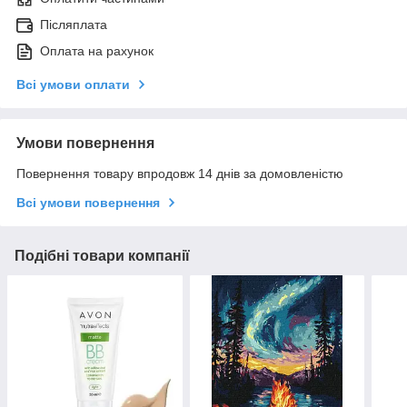
Післяплата
Оплата на рахунок
Всі умови оплати
Умови повернення
Повернення товару впродовж 14 днів за домовленістю
Всі умови повернення
Подібні товари компанії