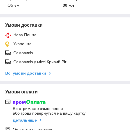
Об`єм
30 мл
Умови доставки
Нова Пошта
Укрпошта
Самовивіз
Самовивіз у місті Кривий Ріг
Всі умови доставки
Умови оплати
Ви отримаєте замовлення
або гроші повернуться на вашу картку
Детальніше
Оплатити частинами