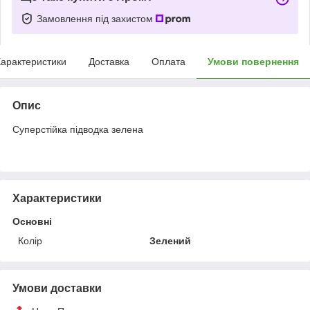
Замовлення під захистом
арактеристики
Доставка
Оплата
Умови повернення
Опис
Суперстійка підводка зелена
Характеристики
Основні
Колір
Зелений
Умови доставки