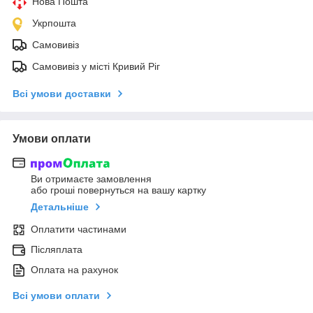
Нова Пошта
Укрпошта
Самовивіз
Самовивіз у місті Кривий Ріг
Всі умови доставки
Умови оплати
Ви отримаєте замовлення
або гроші повернуться на вашу картку
Детальніше
Оплатити частинами
Післяплата
Оплата на рахунок
Всі умови оплати