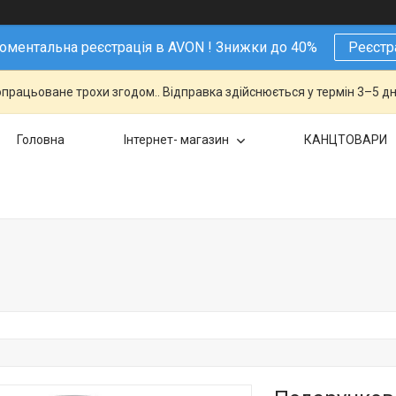
ментальна реєстрація в AVON ! Знижки до 40%
Реєстр
працьоване трохи згодом.. Відправка здійснюється у термін 3–5 дн
Головна
Інтернет- магазин
КАНЦТОВАРИ