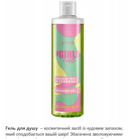
Гель для душу
– косметичний засіб із чудовим запахом,
який сподобається вашій шкірі! Збагачена зволожуючими