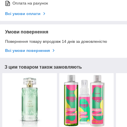
Оплата на рахунок
Всі умови оплати
Умови повернення
Повернення товару впродовж 14 днів за домовленістю
Всі умови повернення
З цим товаром також замовляють