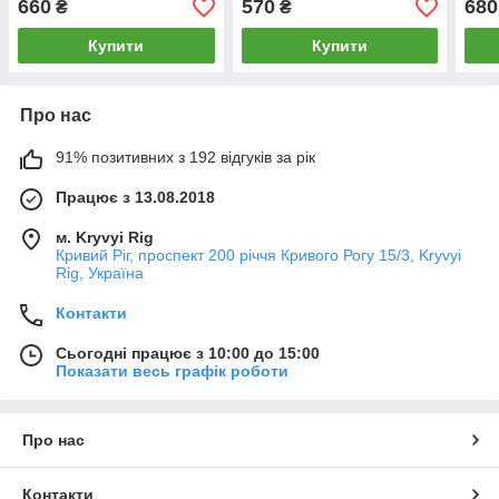
660
570
680
₴
₴
Купити
Купити
Про нас
91% позитивних з 192 відгуків за рік
Працює з 13.08.2018
м. Kryvyi Rig
Кривий Ріг, проспект 200 річчя Кривого Рогу 15/3, Kryvyi
Rig, Україна
Контакти
Сьогодні працює з 10:00 до 15:00
Показати весь графік роботи
Про нас
Контакти