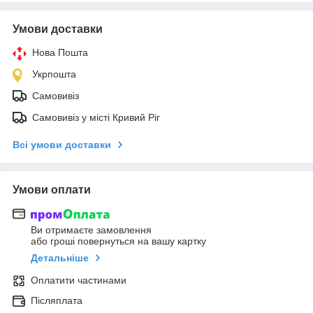
Умови доставки
Нова Пошта
Укрпошта
Самовивіз
Самовивіз у місті Кривий Ріг
Всі умови доставки
Умови оплати
Ви отримаєте замовлення
або гроші повернуться на вашу картку
Детальніше
Оплатити частинами
Післяплата