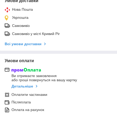
Умови доставки
Нова Пошта
Укрпошта
Самовивіз
Самовивіз у місті Кривий Ріг
Всі умови доставки
Умови оплати
Ви отримаєте замовлення
або гроші повернуться на вашу картку
Детальніше
Оплатити частинами
Післяплата
Оплата на рахунок