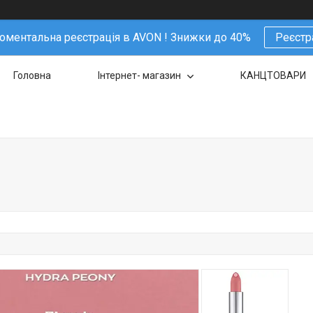
ментальна реєстрація в AVON ! Знижки до 40%
Реєстр
Головна
Інтернет- магазин
КАНЦТОВАРИ