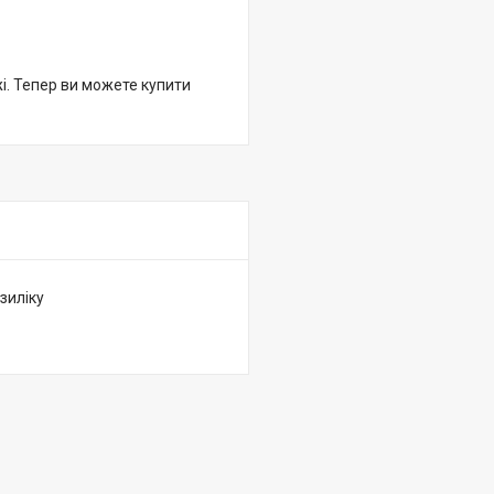
жі. Тепер ви можете купити
зиліку