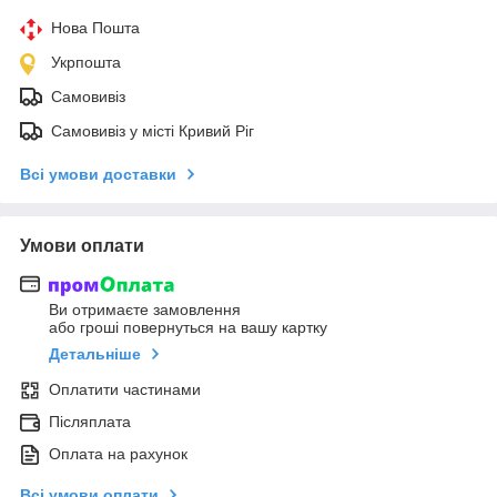
Нова Пошта
Укрпошта
Самовивіз
Самовивіз у місті Кривий Ріг
Всі умови доставки
Умови оплати
Ви отримаєте замовлення
або гроші повернуться на вашу картку
Детальніше
Оплатити частинами
Післяплата
Оплата на рахунок
Всі умови оплати