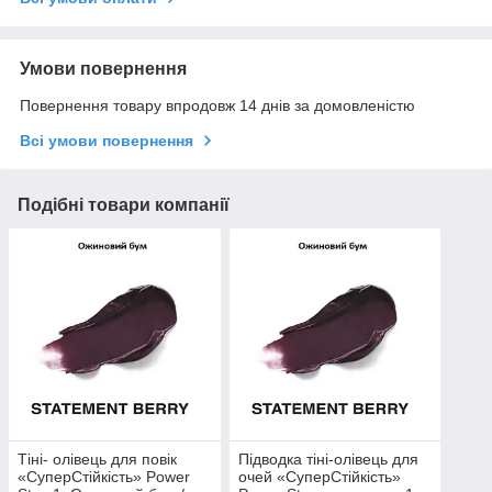
Умови повернення
Повернення товару впродовж 14 днів за домовленістю
Всі умови повернення
Подібні товари компанії
Тіні- олівець для повік
Підводка тіні-олівець для
«СуперСтійкість» Power
очей «СуперСтійкість»