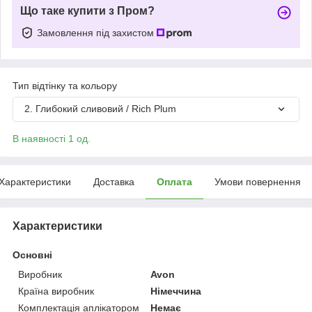
Що таке купити з Пром?
Замовлення під захистом
Тип відтінку та кольору
2. Глибокий сливовий / Rich Plum
В наявності 1 од.
Характеристики
Доставка
Оплата
Умови повернення
Характеристики
Основні
Виробник
Avon
Країна виробник
Німеччина
Комплектація аплікатором
Немає