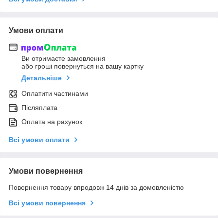
Умови оплати
Ви отримаєте замовлення
або гроші повернуться на вашу картку
Детальніше
Оплатити частинами
Післяплата
Оплата на рахунок
Всі умови оплати
Умови повернення
Повернення товару впродовж 14 днів за домовленістю
Всі умови повернення