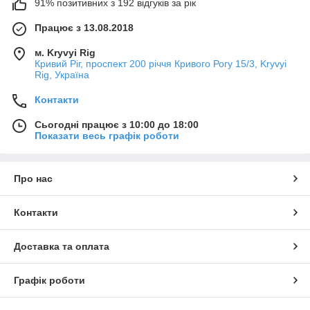
91% позитивних з 192 відгуків за рік
Працює з 13.08.2018
м. Kryvyi Rig
Кривий Ріг, проспект 200 річчя Кривого Рогу 15/3, Kryvyi
Rig, Україна
Контакти
Сьогодні працює з 10:00 до 18:00
Показати весь графік роботи
Про нас
Контакти
Доставка та оплата
Графік роботи