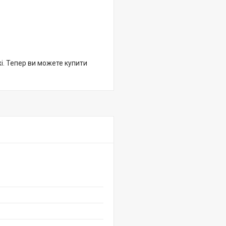
жі. Тепер ви можете купити