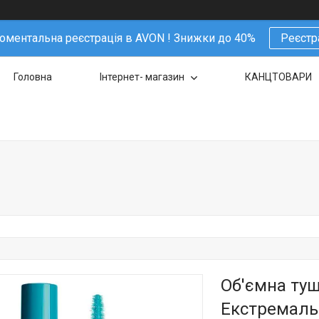
ментальна реєстрація в AVON ! Знижки до 40%
Реєстр
Головна
Інтернет- магазин
КАНЦТОВАРИ
Об'ємна туш
Екстремаль