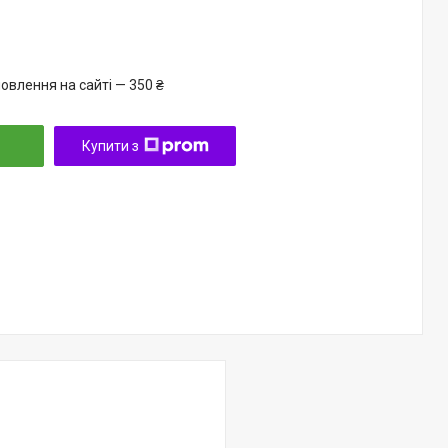
овлення на сайті — 350 ₴
Купити з