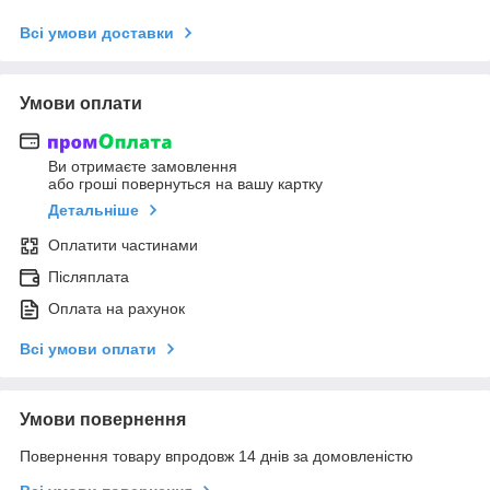
Всі умови доставки
Умови оплати
Ви отримаєте замовлення
або гроші повернуться на вашу картку
Детальніше
Оплатити частинами
Післяплата
Оплата на рахунок
Всі умови оплати
Умови повернення
Повернення товару впродовж 14 днів за домовленістю