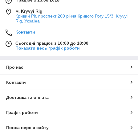
Працює з 13.08.2018
м. Kryvyi Rig
Кривий Ріг, проспект 200 річчя Кривого Рогу 15/3, Kryvyi
Rig, Україна
Контакти
Сьогодні працює з 10:00 до 18:00
Показати весь графік роботи
Про нас
Контакти
Доставка та оплата
Графік роботи
Повна версія сайту