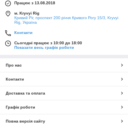
Працює з 13.08.2018
м. Kryvyi Rig
Кривий Ріг, проспект 200 річчя Кривого Рогу 15/3, Kryvyi
Rig, Україна
Контакти
Сьогодні працює з 10:00 до 18:00
Показати весь графік роботи
Про нас
Контакти
Доставка та оплата
Графік роботи
Повна версія сайту