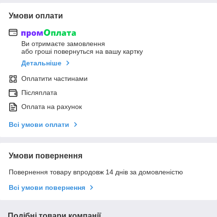
Умови оплати
Ви отримаєте замовлення
або гроші повернуться на вашу картку
Детальніше
Оплатити частинами
Післяплата
Оплата на рахунок
Всі умови оплати
Умови повернення
Повернення товару впродовж 14 днів за домовленістю
Всі умови повернення
Подібні товари компанії