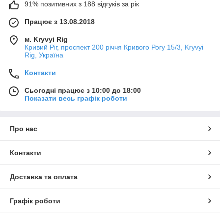
91% позитивних з 188 відгуків за рік
Працює з 13.08.2018
м. Kryvyi Rig
Кривий Ріг, проспект 200 річчя Кривого Рогу 15/3, Kryvyi
Rig, Україна
Контакти
Сьогодні працює з 10:00 до 18:00
Показати весь графік роботи
Про нас
Контакти
Доставка та оплата
Графік роботи