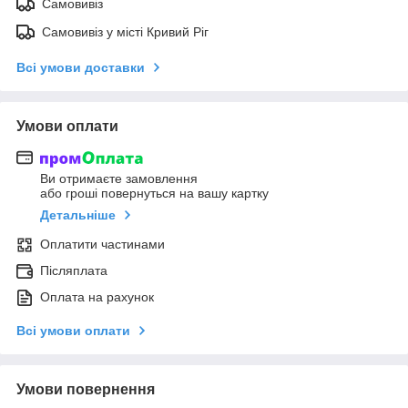
Самовивіз
Самовивіз у місті Кривий Ріг
Всі умови доставки
Умови оплати
Ви отримаєте замовлення
або гроші повернуться на вашу картку
Детальніше
Оплатити частинами
Післяплата
Оплата на рахунок
Всі умови оплати
Умови повернення