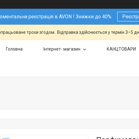
ментальна реєстрація в AVON ! Знижки до 40%
Реєстр
працьоване трохи згодом.. Відправка здійснюється у термін 3–5 дн
Головна
Інтернет- магазин
КАНЦТОВАРИ