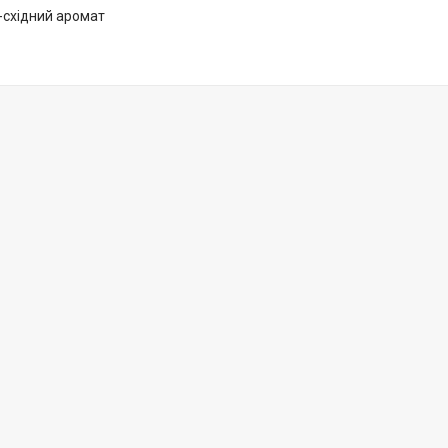
-східний аромат