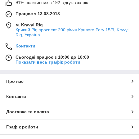
91% позитивних з 192 відгуків за рік
Працює з 13.08.2018
м. Kryvyi Rig
Кривий Ріг, проспект 200 річчя Кривого Рогу 15/3, Kryvyi
Rig, Україна
Контакти
Сьогодні працює з 10:00 до 18:00
Показати весь графік роботи
Про нас
Контакти
Доставка та оплата
Графік роботи