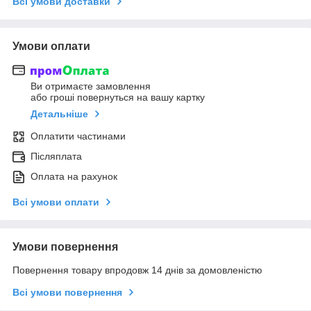
Всі умови доставки
Умови оплати
Ви отримаєте замовлення
або гроші повернуться на вашу картку
Детальніше
Оплатити частинами
Післяплата
Оплата на рахунок
Всі умови оплати
Умови повернення
Повернення товару впродовж 14 днів за домовленістю
Всі умови повернення