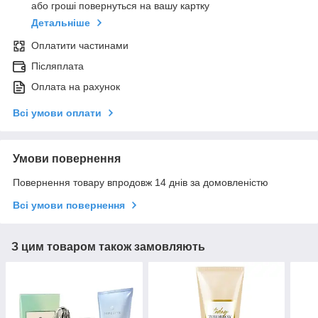
або гроші повернуться на вашу картку
Детальніше
Оплатити частинами
Післяплата
Оплата на рахунок
Всі умови оплати
Умови повернення
Повернення товару впродовж 14 днів за домовленістю
Всі умови повернення
З цим товаром також замовляють