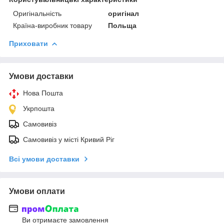
Оригінальність
оригінал
Країна-виробник товару
Польща
Приховати
Умови доставки
Нова Пошта
Укрпошта
Самовивіз
Самовивіз у місті Кривий Ріг
Всі умови доставки
Умови оплати
Ви отримаєте замовлення