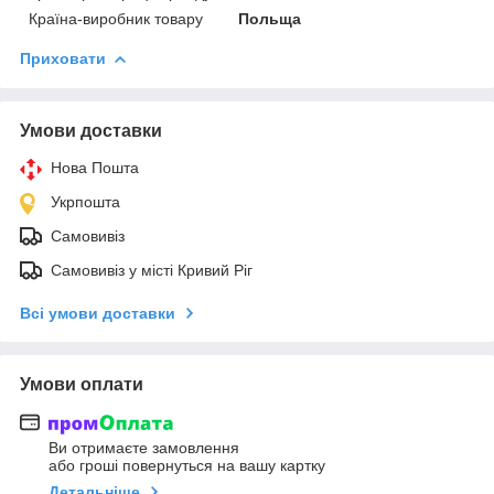
Країна-виробник товару
Польща
Приховати
Умови доставки
Нова Пошта
Укрпошта
Самовивіз
Самовивіз у місті Кривий Ріг
Всі умови доставки
Умови оплати
Ви отримаєте замовлення
або гроші повернуться на вашу картку
Детальніше