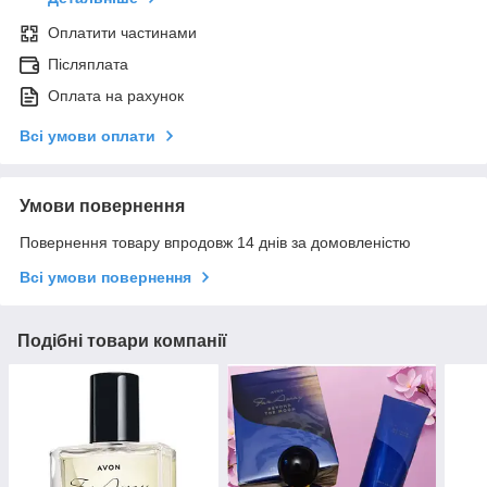
Оплатити частинами
Післяплата
Оплата на рахунок
Всі умови оплати
Умови повернення
Повернення товару впродовж 14 днів за домовленістю
Всі умови повернення
Подібні товари компанії