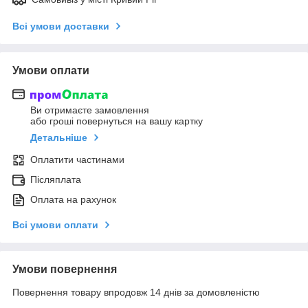
Всі умови доставки
Умови оплати
Ви отримаєте замовлення
або гроші повернуться на вашу картку
Детальніше
Оплатити частинами
Післяплата
Оплата на рахунок
Всі умови оплати
Умови повернення
Повернення товару впродовж 14 днів за домовленістю