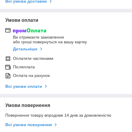
Всі умови доставки
Умови оплати
Ви отримаєте замовлення
або гроші повернуться на вашу картку
Детальніше
Оплатити частинами
Післяплата
Оплата на рахунок
Всі умови оплати
Умови повернення
Повернення товару впродовж 14 днів за домовленістю
Всі умови повернення