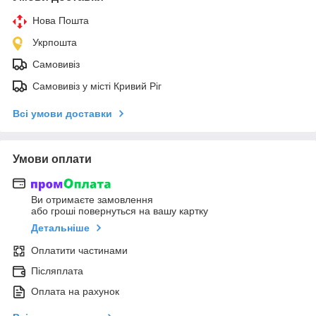
Нова Пошта
Укрпошта
Самовивіз
Самовивіз у місті Кривий Ріг
Всі умови доставки
Умови оплати
Ви отримаєте замовлення
або гроші повернуться на вашу картку
Детальніше
Оплатити частинами
Післяплата
Оплата на рахунок