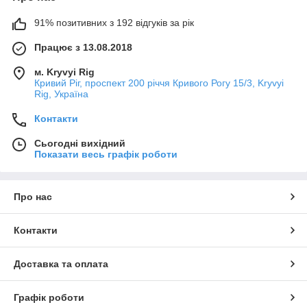
91% позитивних з 192 відгуків за рік
Працює з 13.08.2018
м. Kryvyi Rig
Кривий Ріг, проспект 200 річчя Кривого Рогу 15/3, Kryvyi
Rig, Україна
Контакти
Сьогодні вихідний
Показати весь графік роботи
Про нас
Контакти
Доставка та оплата
Графік роботи