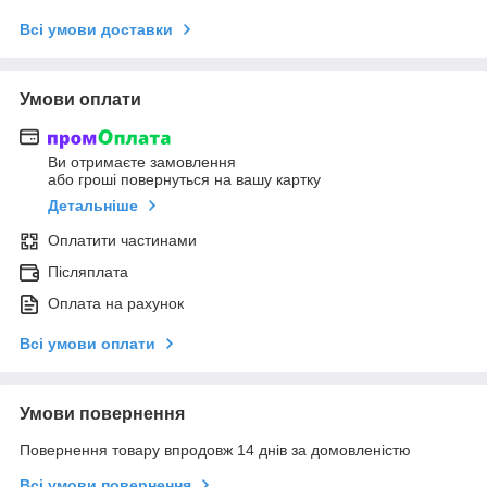
Всі умови доставки
Умови оплати
Ви отримаєте замовлення
або гроші повернуться на вашу картку
Детальніше
Оплатити частинами
Післяплата
Оплата на рахунок
Всі умови оплати
Умови повернення
Повернення товару впродовж 14 днів за домовленістю
Всі умови повернення