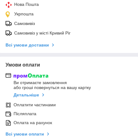
Нова Пошта
Укрпошта
Самовивіз
Самовивіз у місті Кривий Ріг
Всі умови доставки
Умови оплати
Ви отримаєте замовлення
або гроші повернуться на вашу картку
Детальніше
Оплатити частинами
Післяплата
Оплата на рахунок
Всі умови оплати