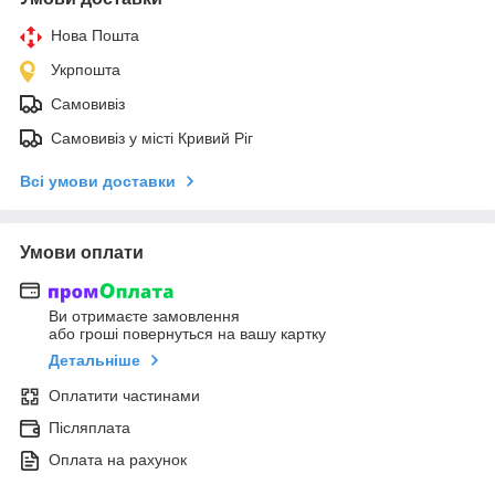
Нова Пошта
Укрпошта
Самовивіз
Самовивіз у місті Кривий Ріг
Всі умови доставки
Умови оплати
Ви отримаєте замовлення
або гроші повернуться на вашу картку
Детальніше
Оплатити частинами
Післяплата
Оплата на рахунок