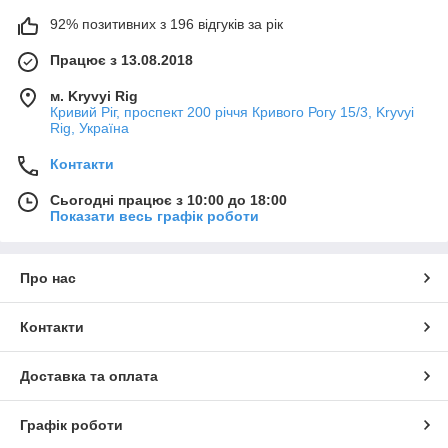
92% позитивних з 196 відгуків за рік
Працює з 13.08.2018
м. Kryvyi Rig
Кривий Ріг, проспект 200 річчя Кривого Рогу 15/3, Kryvyi
Rig, Україна
Контакти
Сьогодні працює з 10:00 до 18:00
Показати весь графік роботи
Про нас
Контакти
Доставка та оплата
Графік роботи