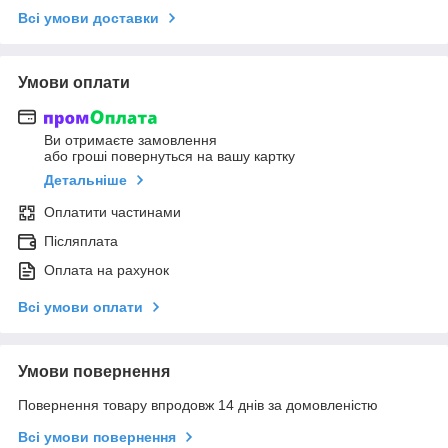
Всі умови доставки
Умови оплати
Ви отримаєте замовлення
або гроші повернуться на вашу картку
Детальніше
Оплатити частинами
Післяплата
Оплата на рахунок
Всі умови оплати
Умови повернення
Повернення товару впродовж 14 днів за домовленістю
Всі умови повернення