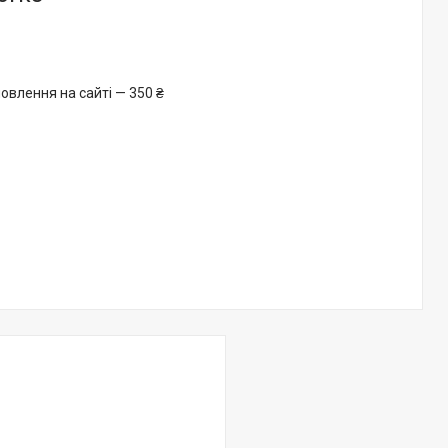
овлення на сайті — 350 ₴