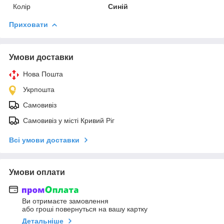
Колір
Синій
Приховати
Умови доставки
Нова Пошта
Укрпошта
Самовивіз
Самовивіз у місті Кривий Ріг
Всі умови доставки
Умови оплати
Ви отримаєте замовлення
або гроші повернуться на вашу картку
Детальніше