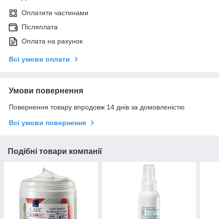
Оплатити частинами
Післяплата
Оплата на рахунок
Всі умови оплати
Умови повернення
Повернення товару впродовж 14 днів за домовленістю
Всі умови повернення
Подібні товари компанії