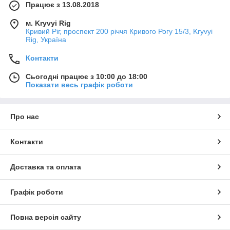
Працює з 13.08.2018
м. Kryvyi Rig
Кривий Ріг, проспект 200 річчя Кривого Рогу 15/3, Kryvyi
Rig, Україна
Контакти
Сьогодні працює з 10:00 до 18:00
Показати весь графік роботи
Про нас
Контакти
Доставка та оплата
Графік роботи
Повна версія сайту