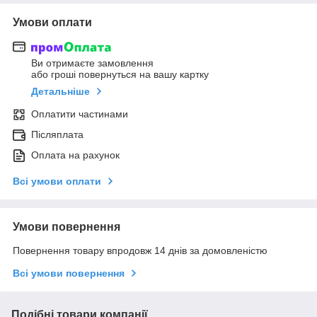
Умови оплати
Ви отримаєте замовлення
або гроші повернуться на вашу картку
Детальніше
Оплатити частинами
Післяплата
Оплата на рахунок
Всі умови оплати
Умови повернення
Повернення товару впродовж 14 днів за домовленістю
Всі умови повернення
Подібні товари компанії