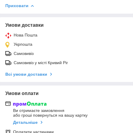
Приховати
Умови доставки
Нова Пошта
Укрпошта
Самовивіз
Самовивіз у місті Кривий Ріг
Всі умови доставки
Умови оплати
Ви отримаєте замовлення
або гроші повернуться на вашу картку
Детальніше
Оплатити частинами