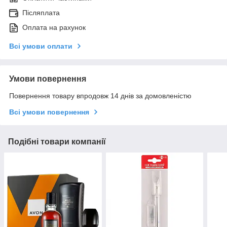
Післяплата
Оплата на рахунок
Всі умови оплати
Умови повернення
Повернення товару впродовж 14 днів за домовленістю
Всі умови повернення
Подібні товари компанії