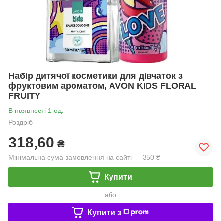
Набір дитячої косметики для дівчаток з
фруктовим ароматом, AVON KIDS FLORAL
FRUITY
В наявності 1 од.
Роздріб
318,60
₴
Мінімальна сума замовлення на сайті — 350 ₴
Купити
або
Купити з