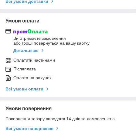
Всі умови доставки
Умови оплати
Ви отримаєте замовлення
або гроші повернуться на вашу картку
Детальніше
Оплатити частинами
Післяплата
Оплата на рахунок
Всі умови оплати
Умови повернення
Повернення товару впродовж 14 днів за домовленістю
Всі умови повернення