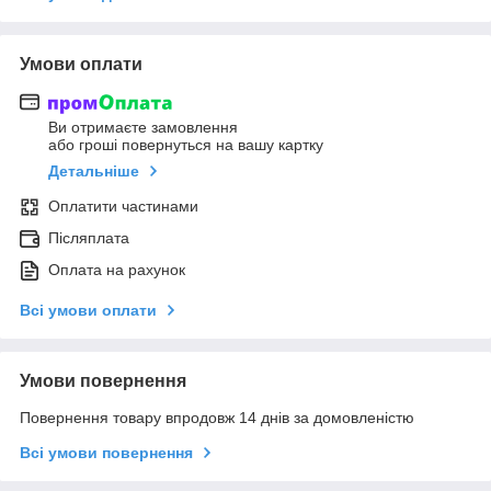
Умови оплати
Ви отримаєте замовлення
або гроші повернуться на вашу картку
Детальніше
Оплатити частинами
Післяплата
Оплата на рахунок
Всі умови оплати
Умови повернення
Повернення товару впродовж 14 днів за домовленістю
Всі умови повернення