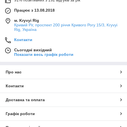
Працює з 13.08.2018
м. Kryvyi Rig
Кривий Ріг, проспект 200 річчя Кривого Рогу 15/3, Kryvyi
Rig, Україна
Контакти
Сьогодні вихідний
Показати весь графік роботи
Про нас
Контакти
Доставка та оплата
Графік роботи