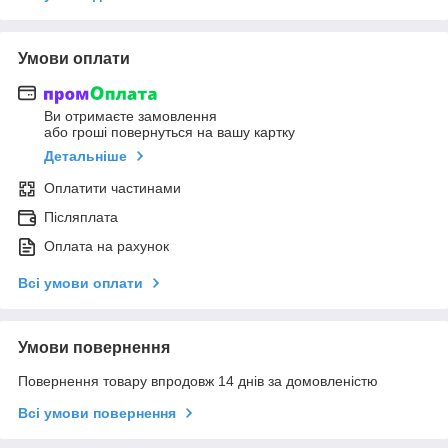
Умови оплати
Ви отримаєте замовлення
або гроші повернуться на вашу картку
Детальніше
Оплатити частинами
Післяплата
Оплата на рахунок
Всі умови оплати
Умови повернення
Повернення товару впродовж 14 днів за домовленістю
Всі умови повернення