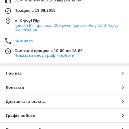
Працює з 13.08.2018
м. Kryvyi Rig
Кривий Ріг, проспект 200 річчя Кривого Рогу 15/3, Kryvyi
Rig, Україна
Контакти
Сьогодні працює з 10:00 до 18:00
Показати весь графік роботи
Про нас
Контакти
Доставка та оплата
Графік роботи