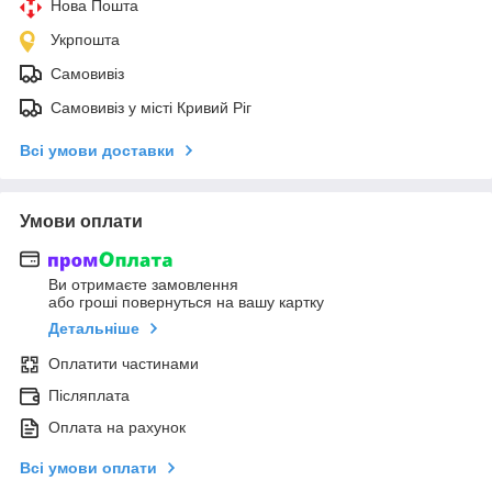
Нова Пошта
Укрпошта
Самовивіз
Самовивіз у місті Кривий Ріг
Всі умови доставки
Умови оплати
Ви отримаєте замовлення
або гроші повернуться на вашу картку
Детальніше
Оплатити частинами
Післяплата
Оплата на рахунок
Всі умови оплати