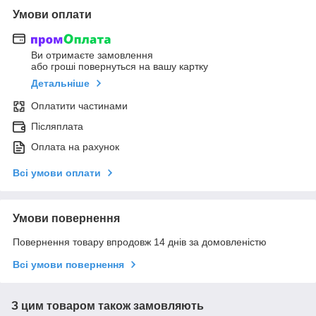
Умови оплати
Ви отримаєте замовлення
або гроші повернуться на вашу картку
Детальніше
Оплатити частинами
Післяплата
Оплата на рахунок
Всі умови оплати
Умови повернення
Повернення товару впродовж 14 днів за домовленістю
Всі умови повернення
З цим товаром також замовляють