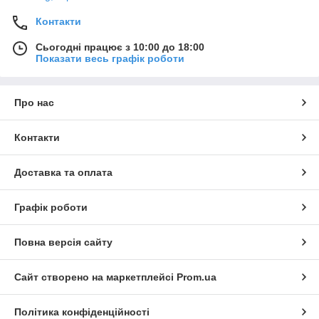
Контакти
Сьогодні працює з 10:00 до 18:00
Показати весь графік роботи
Про нас
Контакти
Доставка та оплата
Графік роботи
Повна версія сайту
Сайт створено на маркетплейсі
Prom.ua
Політика конфіденційності