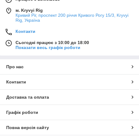
м. Kryvyi Rig
Кривий Ріг, проспект 200 річчя Кривого Рогу 15/3, Kryvyi
Rig, Україна
Контакти
Сьогодні працює з 10:00 до 18:00
Показати весь графік роботи
Про нас
Контакти
Доставка та оплата
Графік роботи
Повна версія сайту