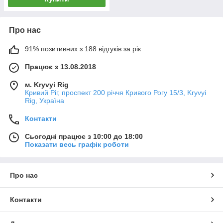
Про нас
91% позитивних з 188 відгуків за рік
Працює з 13.08.2018
м. Kryvyi Rig
Кривий Ріг, проспект 200 річчя Кривого Рогу 15/3, Kryvyi
Rig, Україна
Контакти
Сьогодні працює з 10:00 до 18:00
Показати весь графік роботи
Про нас
Контакти