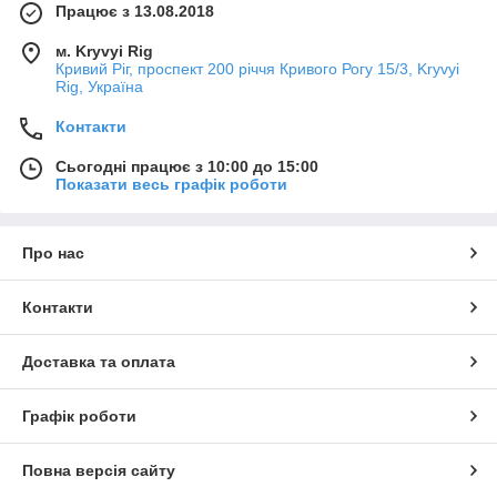
Працює з 13.08.2018
м. Kryvyi Rig
Кривий Ріг, проспект 200 річчя Кривого Рогу 15/3, Kryvyi
Rig, Україна
Контакти
Сьогодні працює з 10:00 до 15:00
Показати весь графік роботи
Про нас
Контакти
Доставка та оплата
Графік роботи
Повна версія сайту