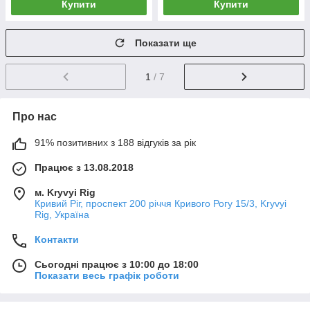
Купити
Купити
Показати ще
1
/ 7
Про нас
91% позитивних з 188 відгуків за рік
Працює з 13.08.2018
м. Kryvyi Rig
Кривий Ріг, проспект 200 річчя Кривого Рогу 15/3, Kryvyi
Rig, Україна
Контакти
Сьогодні працює з 10:00 до 18:00
Показати весь графік роботи