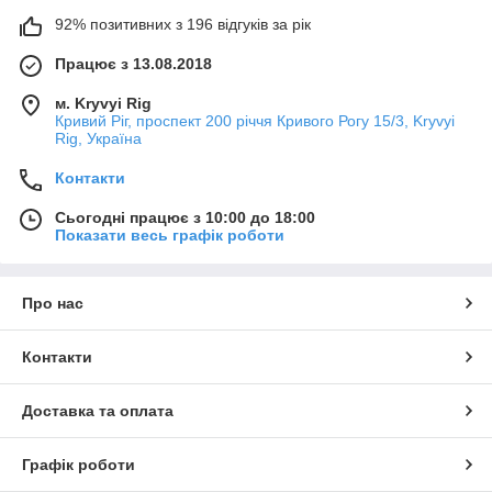
92% позитивних з 196 відгуків за рік
Працює з 13.08.2018
м. Kryvyi Rig
Кривий Ріг, проспект 200 річчя Кривого Рогу 15/3, Kryvyi
Rig, Україна
Контакти
Сьогодні працює з 10:00 до 18:00
Показати весь графік роботи
Про нас
Контакти
Доставка та оплата
Графік роботи